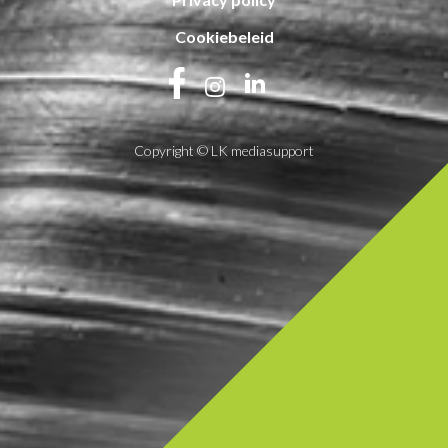
Cookiebeleid
Copyright © LK mediasupport