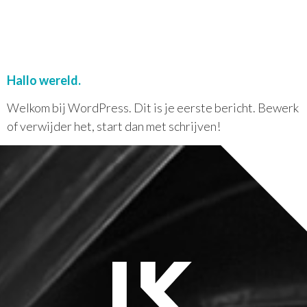
LKMEDIA
Hallo wereld.
Welkom bij WordPress. Dit is je eerste bericht. Bewerk
of verwijder het, start dan met schrijven!