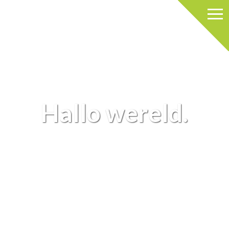
Hallo wereld.
AUTEUR: